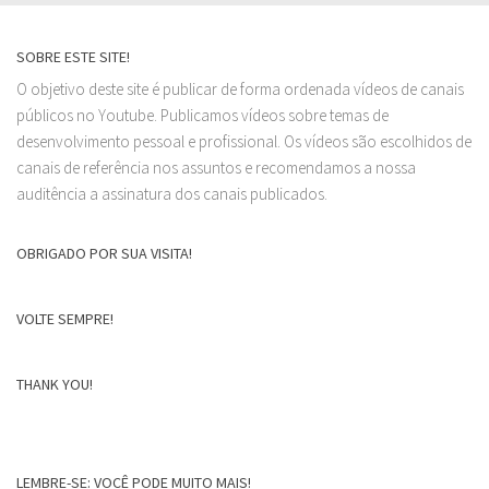
SOBRE ESTE SITE!
O objetivo deste site é publicar de forma ordenada vídeos de canais
públicos no Youtube. Publicamos vídeos sobre temas de
desenvolvimento pessoal e profissional. Os vídeos são escolhidos de
canais de referência nos assuntos e recomendamos a nossa
auditência a assinatura dos canais publicados.
OBRIGADO POR SUA VISITA!
VOLTE SEMPRE!
THANK YOU!
LEMBRE-SE: VOCÊ PODE MUITO MAIS!