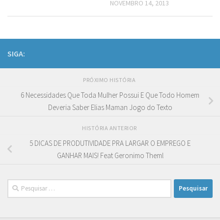
NOVEMBRO 14, 2013
SIGA:
PRÓXIMO HISTÓRIA
6 Necessidades Que Toda Mulher Possui E Que Todo Homem
Deveria Saber Elias Maman Jogo do Texto
HISTÓRIA ANTERIOR
5 DICAS DE PRODUTIVIDADE PRA LARGAR O EMPREGO E
GANHAR MAIS! Feat Geronimo Theml
Pesquisar
por: