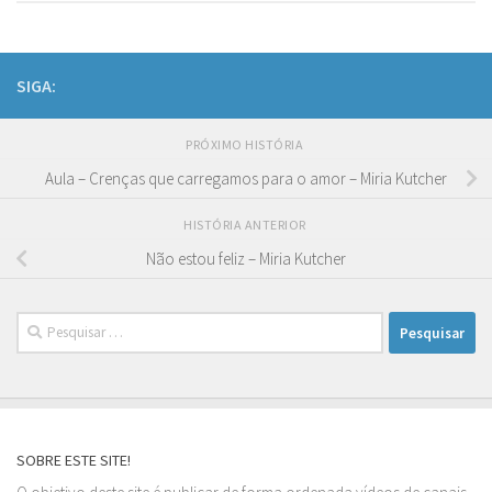
SIGA:
PRÓXIMO HISTÓRIA
Aula – Crenças que carregamos para o amor – Miria Kutcher
HISTÓRIA ANTERIOR
Não estou feliz – Miria Kutcher
Pesquisar
por:
SOBRE ESTE SITE!