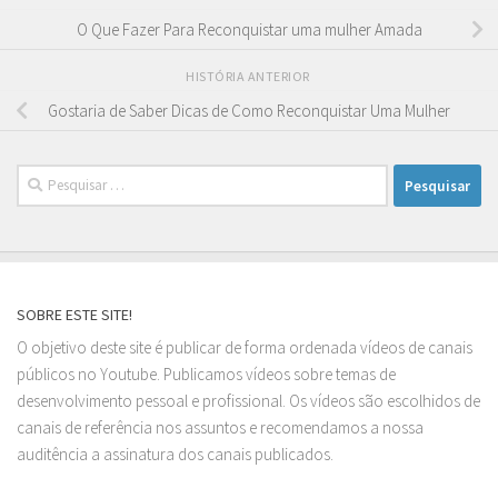
O Que Fazer Para Reconquistar uma mulher Amada
HISTÓRIA ANTERIOR
Gostaria de Saber Dicas de Como Reconquistar Uma Mulher
Pesquisar
por:
SOBRE ESTE SITE!
O objetivo deste site é publicar de forma ordenada vídeos de canais
públicos no Youtube. Publicamos vídeos sobre temas de
desenvolvimento pessoal e profissional. Os vídeos são escolhidos de
canais de referência nos assuntos e recomendamos a nossa
auditência a assinatura dos canais publicados.