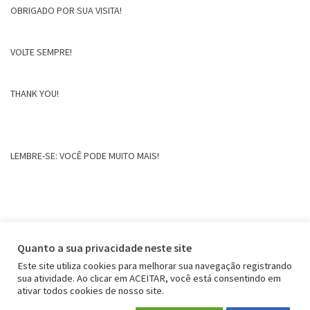
OBRIGADO POR SUA VISITA!
VOLTE SEMPRE!
THANK YOU!
LEMBRE-SE: VOCÊ PODE MUITO MAIS!
Quanto a sua privacidade neste site
Este site utiliza cookies para melhorar sua navegação registrando
sua atividade. Ao clicar em ACEITAR, você está consentindo em
ativar todos cookies de nosso site.