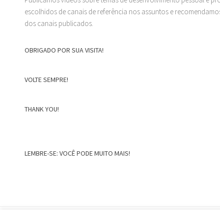
escolhidos de canais de referência nos assuntos e recomendamos
dos canais publicados.
OBRIGADO POR SUA VISITA!
VOLTE SEMPRE!
THANK YOU!
LEMBRE-SE: VOCÊ PODE MUITO MAIS!
Home