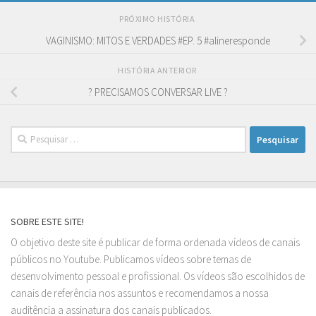
PRÓXIMO HISTÓRIA
VAGINISMO: MITOS E VERDADES #EP. 5 #alineresponde
HISTÓRIA ANTERIOR
? PRECISAMOS CONVERSAR LIVE ?
Pesquisar
por:
SOBRE ESTE SITE!
O objetivo deste site é publicar de forma ordenada vídeos de canais
públicos no Youtube. Publicamos vídeos sobre temas de
desenvolvimento pessoal e profissional. Os vídeos são escolhidos de
canais de referência nos assuntos e recomendamos a nossa
auditência a assinatura dos canais publicados.