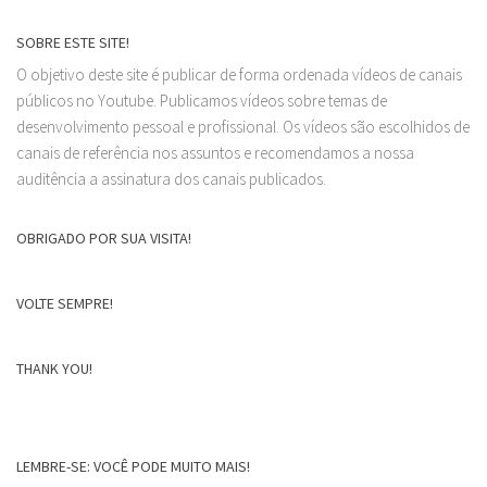
SOBRE ESTE SITE!
O objetivo deste site é publicar de forma ordenada vídeos de canais
públicos no Youtube. Publicamos vídeos sobre temas de
desenvolvimento pessoal e profissional. Os vídeos são escolhidos de
canais de referência nos assuntos e recomendamos a nossa
auditência a assinatura dos canais publicados.
OBRIGADO POR SUA VISITA!
VOLTE SEMPRE!
THANK YOU!
LEMBRE-SE: VOCÊ PODE MUITO MAIS!