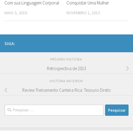
Com sua Linguagem Corporal
Conquistar Uma Mulher
MAIO 3, 2016
NOVEMBRO 1, 2013
SIGA:
PRÓXIMO HISTÓRIA
Retrospectiva de 2013
HISTÓRIA ANTERIOR
Review Treinamento Carteira Rica: Tesouro Direto
Pesquisar
por: