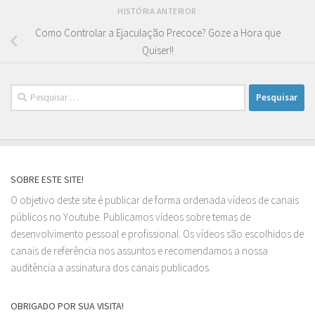
HISTÓRIA ANTERIOR
Como Controlar a Ejaculação Precoce? Goze a Hora que
Quiser!!
Pesquisar
por:
SOBRE ESTE SITE!
O objetivo deste site é publicar de forma ordenada vídeos de canais
públicos no Youtube. Publicamos vídeos sobre temas de
desenvolvimento pessoal e profissional. Os vídeos são escolhidos de
canais de referência nos assuntos e recomendamos a nossa
auditência a assinatura dos canais publicados.
OBRIGADO POR SUA VISITA!