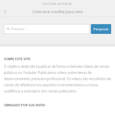
HISTÓRIA ANTERIOR
Como levar a mulher para cama
Pesquisar
por:
SOBRE ESTE SITE!
O objetivo deste site é publicar de forma ordenada vídeos de canais
públicos no Youtube. Publicamos vídeos sobre temas de
desenvolvimento pessoal e profissional. Os vídeos são escolhidos de
canais de referência nos assuntos e recomendamos a nossa
auditência a assinatura dos canais publicados.
OBRIGADO POR SUA VISITA!