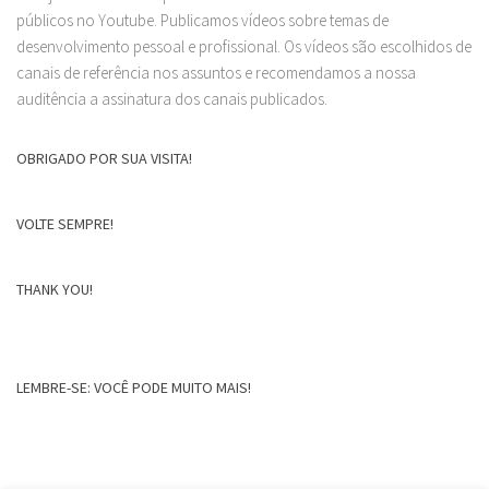
públicos no Youtube. Publicamos vídeos sobre temas de
desenvolvimento pessoal e profissional. Os vídeos são escolhidos de
canais de referência nos assuntos e recomendamos a nossa
auditência a assinatura dos canais publicados.
OBRIGADO POR SUA VISITA!
VOLTE SEMPRE!
THANK YOU!
LEMBRE-SE: VOCÊ PODE MUITO MAIS!