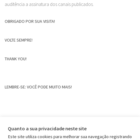
auditência a assinatura dos canais publicados.
OBRIGADO POR SUA VISITA!
VOLTE SEMPRE!
THANK YOU!
LEMBRE-SE: VOCÊ PODE MUITO MAIS!
Quanto a sua privacidade neste site
Este site utiliza cookies para melhorar sua navegação registrando