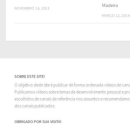
Madeira
NOVEMBRO 14, 2013
MARÇO 12, 2014
SOBRE ESTE SITE!
O objetivo deste site é publicar de forma ordenada vídeos de can
Publicamos vídeos sobre temas de desenvolvimento pessoal e prof
escolhidos de canais de referência nos assuntos e recomendamos
dos canais publicados.
OBRIGADO POR SUA VISITA!