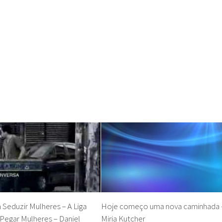
 Seduzir Mulheres – A Liga
Hoje começo uma nova caminhada 
egar Mulheres – Daniel
Miria Kutcher