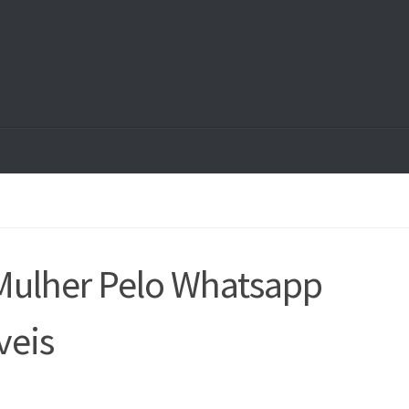
ulher Pelo Whatsapp
veis