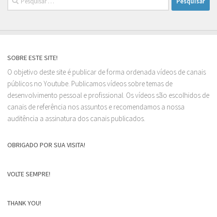
por:
SOBRE ESTE SITE!
O objetivo deste site é publicar de forma ordenada vídeos de canais
públicos no Youtube. Publicamos vídeos sobre temas de
desenvolvimento pessoal e profissional. Os vídeos são escolhidos de
canais de referência nos assuntos e recomendamos a nossa
auditência a assinatura dos canais publicados.
OBRIGADO POR SUA VISITA!
VOLTE SEMPRE!
THANK YOU!