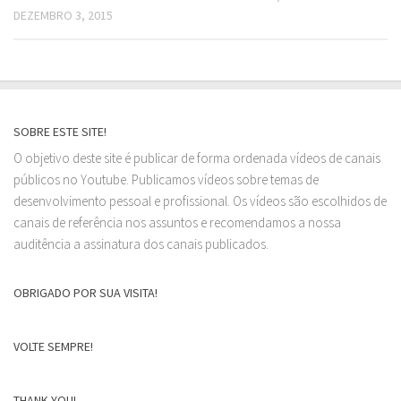
DEZEMBRO 3, 2015
SOBRE ESTE SITE!
O objetivo deste site é publicar de forma ordenada vídeos de canais
públicos no Youtube. Publicamos vídeos sobre temas de
desenvolvimento pessoal e profissional. Os vídeos são escolhidos de
canais de referência nos assuntos e recomendamos a nossa
auditência a assinatura dos canais publicados.
OBRIGADO POR SUA VISITA!
VOLTE SEMPRE!
THANK YOU!