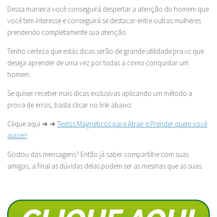
Dessa maneira você conseguirá despertar a atenção do homem que
você tem interesse e conseguirá se destacar entre outras mulheres
prendendo completamente sua atenção.
Tenho certeza que estás dicas serão de grande utilidade pra vc que
deseja aprender de uma vez por todas a como conquistar um
homem.
Se quiser receber mais dicas exclusivas aplicando um método a
prova de erros, basta clicar no link abaixo:
Clique aqui ➜ ➜
Textos Magnéticos para Atrair e Prender quem você
quizer!
Gostou das mensagens? Então já saber compartilhe com suas
amigas, a final as dúvidas delas podem ser as mesmas que as suas.