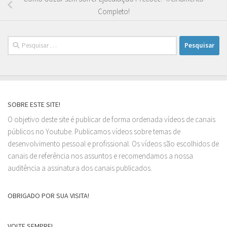
Completo!
Pesquisar
por:
SOBRE ESTE SITE!
O objetivo deste site é publicar de forma ordenada vídeos de canais
públicos no Youtube. Publicamos vídeos sobre temas de
desenvolvimento pessoal e profissional. Os vídeos são escolhidos de
canais de referência nos assuntos e recomendamos a nossa
auditência a assinatura dos canais publicados.
OBRIGADO POR SUA VISITA!
VOLTE SEMPRE!