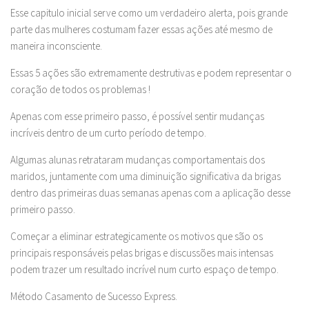
Esse capitulo inicial serve como um verdadeiro alerta, pois grande
parte das mulheres costumam fazer essas ações até mesmo de
maneira inconsciente.
Essas 5 ações são extremamente destrutivas e podem representar o
coração de todos os problemas !
Apenas com esse primeiro passo, é possível sentir mudanças
incríveis dentro de um curto período de tempo.
Algumas alunas retrataram mudanças comportamentais dos
maridos, juntamente com uma diminuição significativa da brigas
dentro das primeiras duas semanas apenas com a aplicação desse
primeiro passo.
Começar a eliminar estrategicamente os motivos que são os
principais responsáveis pelas brigas e discussões mais intensas
podem trazer um resultado incrível num curto espaço de tempo.
Método Casamento de Sucesso Express.