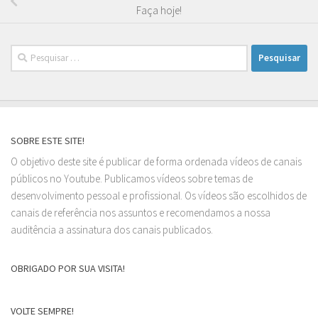
Faça hoje!
Pesquisar
por:
SOBRE ESTE SITE!
O objetivo deste site é publicar de forma ordenada vídeos de canais
públicos no Youtube. Publicamos vídeos sobre temas de
desenvolvimento pessoal e profissional. Os vídeos são escolhidos de
canais de referência nos assuntos e recomendamos a nossa
auditência a assinatura dos canais publicados.
OBRIGADO POR SUA VISITA!
VOLTE SEMPRE!