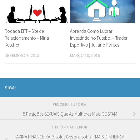
Rodada EFT – Site de
Aprenda Como Lucrar
Relacionamento – Miria
Investindo no Futebol – Trader
Kutcher
Esportivo | Juliano Fontes
DEZEMBRO 9, 2015
MARÇO 18, 2016
SIGA:
PRÓXIMO HISTÓRIA
5 Posições SEXUAIS Que As Mulheres Mais GOSTAM
HISTÓRIA ANTERIOR
FAXINA FINANCEIRA: 3 soluções pra sobrar MAIS DINHEIRO! |