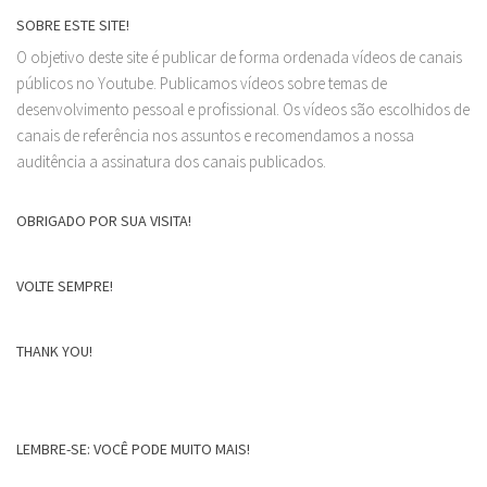
SOBRE ESTE SITE!
O objetivo deste site é publicar de forma ordenada vídeos de canais
públicos no Youtube. Publicamos vídeos sobre temas de
desenvolvimento pessoal e profissional. Os vídeos são escolhidos de
canais de referência nos assuntos e recomendamos a nossa
auditência a assinatura dos canais publicados.
OBRIGADO POR SUA VISITA!
VOLTE SEMPRE!
THANK YOU!
LEMBRE-SE: VOCÊ PODE MUITO MAIS!