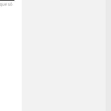
 que só