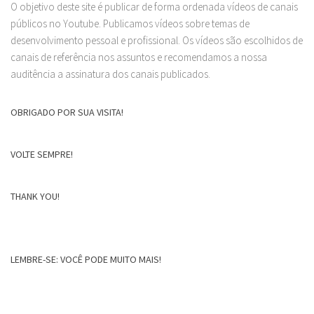
O objetivo deste site é publicar de forma ordenada vídeos de canais
públicos no Youtube. Publicamos vídeos sobre temas de
desenvolvimento pessoal e profissional. Os vídeos são escolhidos de
canais de referência nos assuntos e recomendamos a nossa
auditência a assinatura dos canais publicados.
OBRIGADO POR SUA VISITA!
VOLTE SEMPRE!
THANK YOU!
LEMBRE-SE: VOCÊ PODE MUITO MAIS!