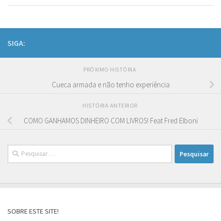
SIGA:
PRÓXIMO HISTÓRIA
Cueca armada e não tenho experiência
HISTÓRIA ANTERIOR
COMO GANHAMOS DINHEIRO COM LIVROS! Feat Fred Elboni
Pesquisar
por:
SOBRE ESTE SITE!