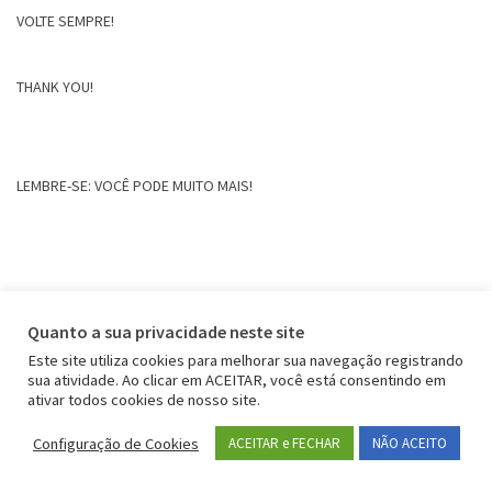
VOLTE SEMPRE!
THANK YOU!
LEMBRE-SE: VOCÊ PODE MUITO MAIS!
Quanto a sua privacidade neste site
Este site utiliza cookies para melhorar sua navegação registrando
sua atividade. Ao clicar em ACEITAR, você está consentindo em
ativar todos cookies de nosso site.
Configuração de Cookies
ACEITAR e FECHAR
NÃO ACEITO