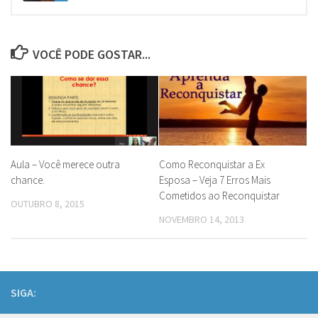
VOCÊ PODE GOSTAR...
Aula – Você merece outra
Como Reconquistar a Ex
chance.
Esposa – Veja 7 Erros Mais
Cometidos ao Reconquistar
OUTUBRO 8, 2015
NOVEMBRO 14, 2013
SIGA: