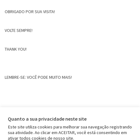
OBRIGADO POR SUA VISITA!
VOLTE SEMPRE!
THANK YOU!
LEMBRE-SE: VOCÊ PODE MUITO MAIS!
Quanto a sua privacidade neste site
Este site utiliza cookies para melhorar sua navegação registrando
sua atividade. Ao clicar em ACEITAR, você está consentindo em
ativar todos cookies de nosso site.