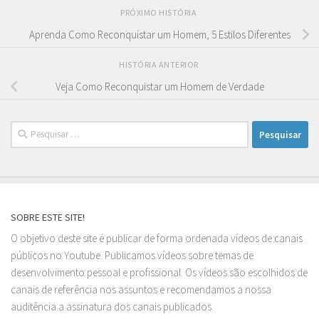
PRÓXIMO HISTÓRIA
Aprenda Como Reconquistar um Homem, 5 Estilos Diferentes
HISTÓRIA ANTERIOR
Veja Como Reconquistar um Homem de Verdade
Pesquisar
por:
SOBRE ESTE SITE!
O objetivo deste site é publicar de forma ordenada vídeos de canais
públicos no Youtube. Publicamos vídeos sobre temas de
desenvolvimento pessoal e profissional. Os vídeos são escolhidos de
canais de referência nos assuntos e recomendamos a nossa
auditência a assinatura dos canais publicados.