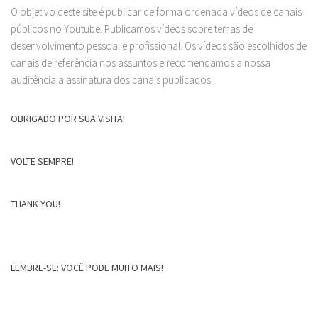
O objetivo deste site é publicar de forma ordenada vídeos de canais
públicos no Youtube. Publicamos vídeos sobre temas de
desenvolvimento pessoal e profissional. Os vídeos são escolhidos de
canais de referência nos assuntos e recomendamos a nossa
auditência a assinatura dos canais publicados.
OBRIGADO POR SUA VISITA!
VOLTE SEMPRE!
THANK YOU!
LEMBRE-SE: VOCÊ PODE MUITO MAIS!