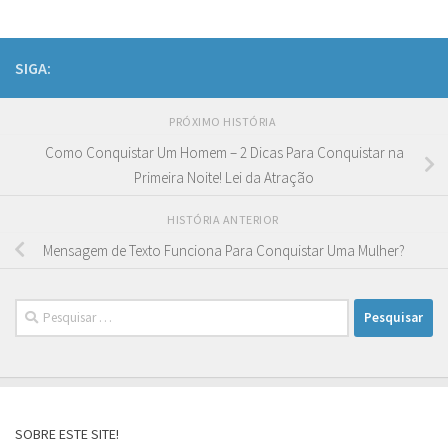
SIGA:
PRÓXIMO HISTÓRIA
Como Conquistar Um Homem – 2 Dicas Para Conquistar na
Primeira Noite! Lei da Atração
HISTÓRIA ANTERIOR
Mensagem de Texto Funciona Para Conquistar Uma Mulher?
Pesquisar
por:
SOBRE ESTE SITE!