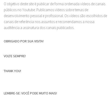
O objetivo deste site é publicar de forma ordenada vídeos de canais
públicos no Youtube. Publicamos vídeos sobre temas de
desenvolvimento pessoal e profissional. Os vídeos são escolhidos de
canais de referência nos assuntos e recomendamos a nossa
auditência a assinatura dos canais publicados.
OBRIGADO POR SUA VISITA!
VOLTE SEMPRE!
THANK YOU!
LEMBRE-SE: VOCÊ PODE MUITO MAIS!