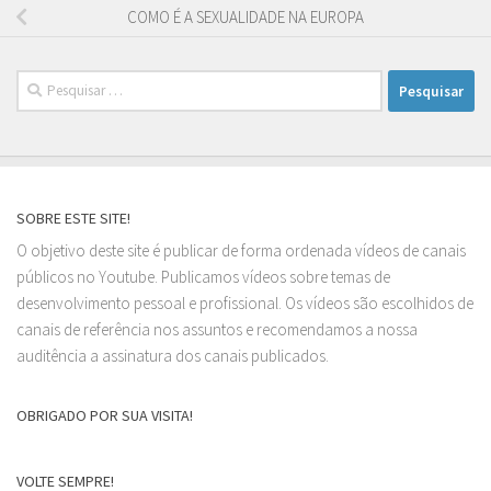
COMO É A SEXUALIDADE NA EUROPA
Pesquisar
por:
SOBRE ESTE SITE!
O objetivo deste site é publicar de forma ordenada vídeos de canais
públicos no Youtube. Publicamos vídeos sobre temas de
desenvolvimento pessoal e profissional. Os vídeos são escolhidos de
canais de referência nos assuntos e recomendamos a nossa
auditência a assinatura dos canais publicados.
OBRIGADO POR SUA VISITA!
VOLTE SEMPRE!