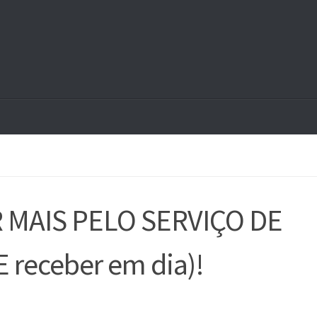
 MAIS PELO SERVIÇO DE
receber em dia)!