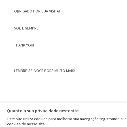
OBRIGADO POR SUA VISITA!
VOLTE SEMPRE!
THANK YOU!
LEMBRE-SE: VOCÊ PODE MUITO MAIS!
Home
Quanto a sua privacidade neste site
Este site utiliza cookies para melhorar sua navegação registrando sua
cookies de nosso site.