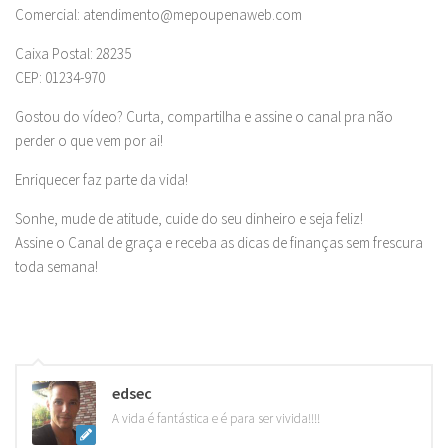
Comercial:
atendimento@mepoupenaweb.com
Caixa Postal: 28235
CEP: 01234-970
Gostou do vídeo? Curta, compartilha e assine o canal pra não
perder o que vem por ai!
Enriquecer faz parte da vida!
Sonhe, mude de atitude, cuide do seu dinheiro e seja feliz!
Assine o Canal de graça e receba as dicas de finanças sem frescura
toda semana!
edsec
A vida é fantástica e é para ser vivida!!!!