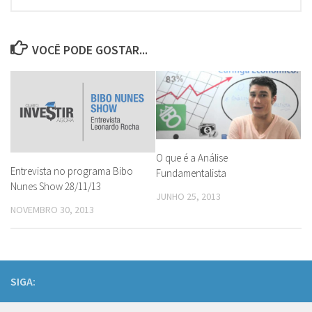
VOCÊ PODE GOSTAR...
O que é a Análise
Entrevista no programa Bibo
Fundamentalista
Nunes Show 28/11/13
JUNHO 25, 2013
NOVEMBRO 30, 2013
SIGA: