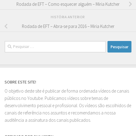
Rodada de EFT – Como esquecer alguém – Miria Kutcher
HISTÓRIA ANTERIOR
Rodada de EFT – Abra-se para 2016 – Miria Kutcher
Pesquisar
por:
SOBRE ESTE SITE!
O objetivo deste site é publicar de forma ordenada vídeos de canais
públicos no Youtube. Publicamos vídeos sobre temas de
desenvolvimento pessoal e profissional. Os vídeos são escolhidos de
canais de referência nos assuntos e recomendamos a nossa
auditência a assinatura dos canais publicados.