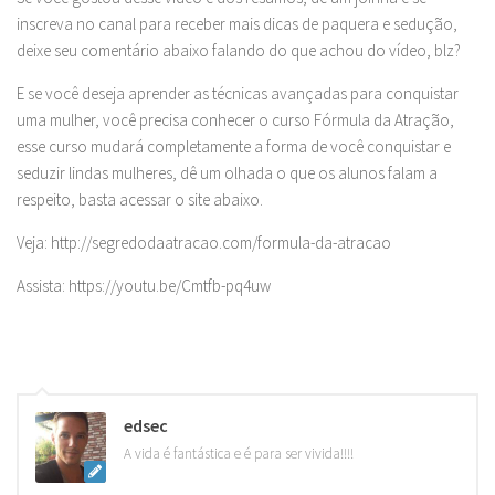
inscreva no canal para receber mais dicas de paquera e sedução,
deixe seu comentário abaixo falando do que achou do vídeo, blz?
E se você deseja aprender as técnicas avançadas para conquistar
uma mulher, você precisa conhecer o curso Fórmula da Atração,
esse curso mudará completamente a forma de você conquistar e
seduzir lindas mulheres, dê um olhada o que os alunos falam a
respeito, basta acessar o site abaixo.
Veja: http://segredodaatracao.com/formula-da-atracao
Assista: https://youtu.be/Cmtfb-pq4uw
edsec
A vida é fantástica e é para ser vivida!!!!