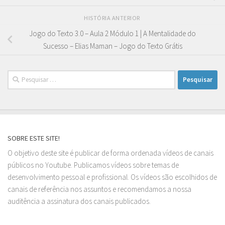
HISTÓRIA ANTERIOR
Jogo do Texto 3.0 – Aula 2 Módulo 1 | A Mentalidade do
Sucesso – Elias Maman – Jogo do Texto Grátis
Pesquisar
por:
SOBRE ESTE SITE!
O objetivo deste site é publicar de forma ordenada vídeos de canais
públicos no Youtube. Publicamos vídeos sobre temas de
desenvolvimento pessoal e profissional. Os vídeos são escolhidos de
canais de referência nos assuntos e recomendamos a nossa
auditência a assinatura dos canais publicados.