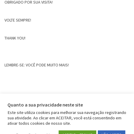
OBRIGADO POR SUA VISITA!
VOLTE SEMPRE!
THANK YOU!
LEMBRE-SE: VOCÊ PODE MUITO MAIS!
Quanto a sua privacidade neste site
Este site utiliza cookies para melhorar sua navegação registrando
sua atividade. Ao clicar em ACEITAR, você está consentindo em
ativar todos cookies de nosso site.