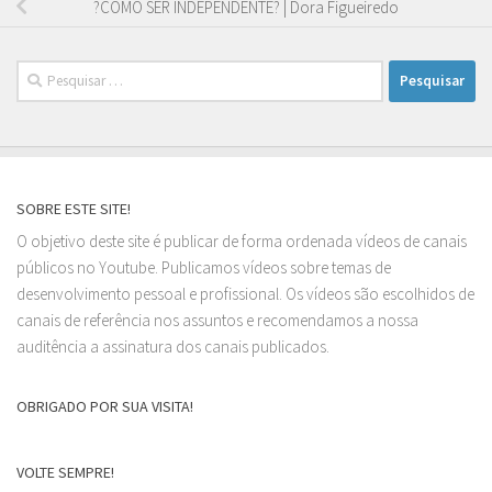
?COMO SER INDEPENDENTE? | Dora Figueiredo
Pesquisar
por:
SOBRE ESTE SITE!
O objetivo deste site é publicar de forma ordenada vídeos de canais
públicos no Youtube. Publicamos vídeos sobre temas de
desenvolvimento pessoal e profissional. Os vídeos são escolhidos de
canais de referência nos assuntos e recomendamos a nossa
auditência a assinatura dos canais publicados.
OBRIGADO POR SUA VISITA!
VOLTE SEMPRE!