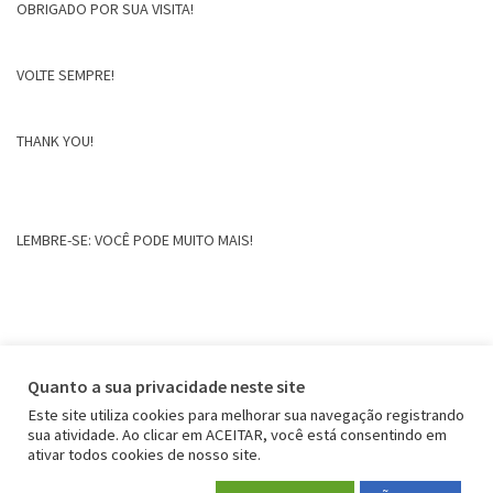
OBRIGADO POR SUA VISITA!
VOLTE SEMPRE!
THANK YOU!
LEMBRE-SE: VOCÊ PODE MUITO MAIS!
Quanto a sua privacidade neste site
Este site utiliza cookies para melhorar sua navegação registrando
sua atividade. Ao clicar em ACEITAR, você está consentindo em
ativar todos cookies de nosso site.