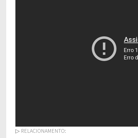
▷ RELACIONAMENTO: