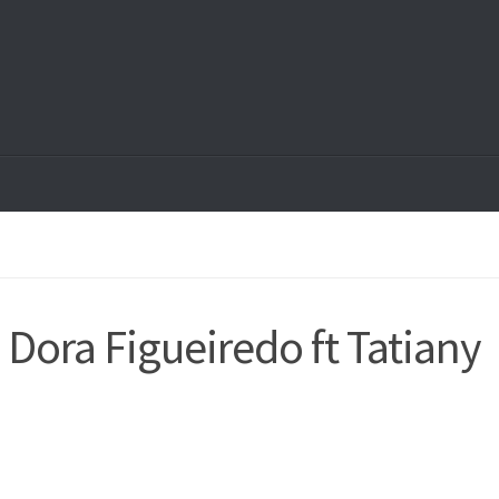
Dora Figueiredo ft Tatiany