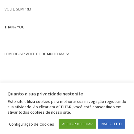
VOLTE SEMPRE!
THANK YOU!
LEMBRE-SE: VOCÊ PODE MUITO MAIS!
Quanto a sua privacidade neste site
Este site utiliza cookies para melhorar sua navegação registrando
sua atividade. Ao clicar em ACEITAR, você está consentindo em
ativar todos cookies de nosso site.
Configuração de Cookies
ACEITAR e FECHAR
NÃO ACEITO