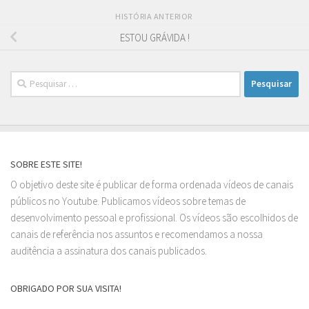
HISTÓRIA ANTERIOR
ESTOU GRÁVIDA !
Pesquisar
por:
SOBRE ESTE SITE!
O objetivo deste site é publicar de forma ordenada vídeos de canais
públicos no Youtube. Publicamos vídeos sobre temas de
desenvolvimento pessoal e profissional. Os vídeos são escolhidos de
canais de referência nos assuntos e recomendamos a nossa
auditência a assinatura dos canais publicados.
OBRIGADO POR SUA VISITA!