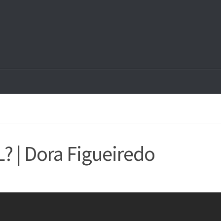
 | Dora Figueiredo