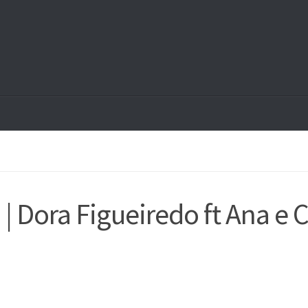
 Dora Figueiredo ft Ana e 