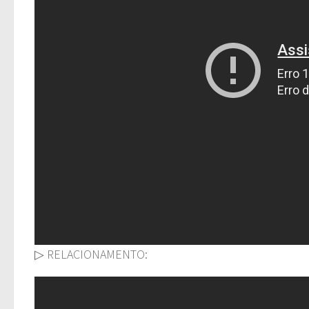
▷ RELACIONAMENTO: