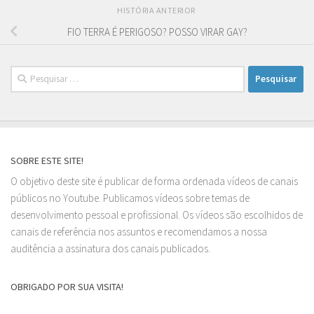
HISTÓRIA ANTERIOR
FIO TERRA É PERIGOSO? POSSO VIRAR GAY?
Pesquisar
por:
SOBRE ESTE SITE!
O objetivo deste site é publicar de forma ordenada vídeos de canais
públicos no Youtube. Publicamos vídeos sobre temas de
desenvolvimento pessoal e profissional. Os vídeos são escolhidos de
canais de referência nos assuntos e recomendamos a nossa
auditência a assinatura dos canais publicados.
OBRIGADO POR SUA VISITA!