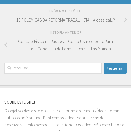
PRÓXIMO HISTÓRIA
10 POLÊMICAS DA REFORMA TRABALHISTA! | A casa caiu?
HISTÓRIA ANTERIOR
Contato Físico na Paquera | Como Usar o Toque Para
Escalar a Conquista de Forma Eficáz – Elias Maman
Pesquisar
por:
SOBRE ESTE SITE!
O objetivo deste site é publicar de forma ordenada vídeos de canais
públicos no Youtube. Publicamos vídeos sobre temas de
desenvolvimento pessoal e profissional. Os vídeos são escolhidos de