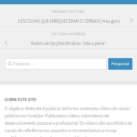
PRÓXIMO HISTÓRIA
3 ESCOLHAS QUE ENRIQUECERAM O CERBASI | meu guru
HISTÓRIA ANTERIOR
Robôs de Opções Binárias: Vale a pena?
Pesquisar
por:
SOBRE ESTE SITE!
O objetivo deste site é publicar de forma ordenada vídeos de canais
públicos no Youtube. Publicamos vídeos sobre temas de
desenvolvimento pessoal e profissional. Os vídeos são escolhidos de
canais de referência nos assuntos e recomendamos a nossa