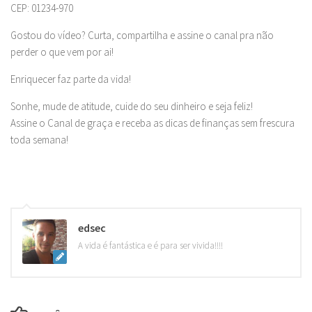
CEP: 01234-970
Gostou do vídeo? Curta, compartilha e assine o canal pra não
perder o que vem por ai!
Enriquecer faz parte da vida!
Sonhe, mude de atitude, cuide do seu dinheiro e seja feliz!
Assine o Canal de graça e receba as dicas de finanças sem frescura
toda semana!
edsec
A vida é fantástica e é para ser vivida!!!!