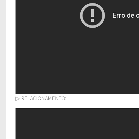
▷ RELACIONAMENTO: