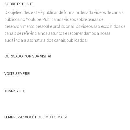
SOBRE ESTE SITE!
O objetivo deste site é publicar de forma ordenada vídeos de canais
públicos no Youtube. Publicamos vídeos sobre temas de
desenvolvimento pessoal e profissional. Os vídeos são escolhidos de
canais de referência nos assuntos e recomendamos a nossa
auditência a assinatura dos canais publicados.
OBRIGADO POR SUA VISITA!
VOLTE SEMPRE!
THANK YOU!
LEMBRE-SE: VOCÊ PODE MUITO MAIS!