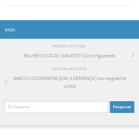
SIGA:
PRÓXIMO HISTÓRIA
MULHER GOSTA DE CAFAJESTE? | Dora Figueiredo
HISTÓRIA ANTERIOR
BANCO X COOPERATIVA QUAL A DIFERENÇA? Isso ninguém te
conta!
Pesquisar
por: