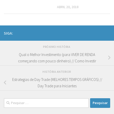
ABRIL 20, 2018
SIGA:
PRÓXIMO HISTÓRIA
Qual o Melhor Investimento (para VIVER DE RENDA
começando com pouco dinheiro) // Como Investir
HISTÓRIA ANTERIOR
Estrategias de Day Trade (MELHORES TEMPOS GRÁFICOS) //
Day Trade para Iniciantes
Pesquisar
por: