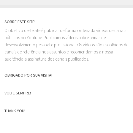
SOBRE ESTE SITE!
O objetivo deste site é publicar de forma ordenada vídeos de canais
públicos no Youtube. Publicamos vídeos sobre temas de
desenvolvimento pessoal e profissional. Os vídeos são escolhidos de
canais de referência nos assuntos e recomendamos a nossa
auditência a assinatura dos canais publicados.
OBRIGADO POR SUA VISITA!
VOLTE SEMPRE!
THANK YOU!