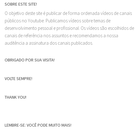
SOBRE ESTE SITE!
O objetivo deste site é publicar de forma ordenada vídeos de canais
públicos no Youtube. Publicamos vídeos sobre temas de
desenvolvimento pessoal e profissional. Os vídeos são escolhidos de
canais de referência nos assuntos e recomendamos a nossa
auditência a assinatura dos canais publicados.
OBRIGADO POR SUA VISITA!
VOLTE SEMPRE!
THANK YOU!
LEMBRE-SE: VOCÊ PODE MUITO MAIS!