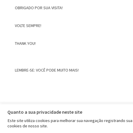
OBRIGADO POR SUA VISITA!
VOLTE SEMPRE!
THANK YOU!
LEMBRE-SE: VOCÊ PODE MUITO MAIS!
Home
Quanto a sua privacidade neste site
Este site utiliza cookies para melhorar sua navegação registrando sua
cookies de nosso site.