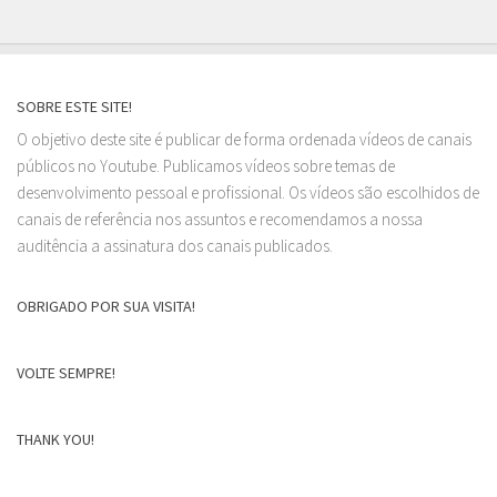
SOBRE ESTE SITE!
O objetivo deste site é publicar de forma ordenada vídeos de canais
públicos no Youtube. Publicamos vídeos sobre temas de
desenvolvimento pessoal e profissional. Os vídeos são escolhidos de
canais de referência nos assuntos e recomendamos a nossa
auditência a assinatura dos canais publicados.
OBRIGADO POR SUA VISITA!
VOLTE SEMPRE!
THANK YOU!