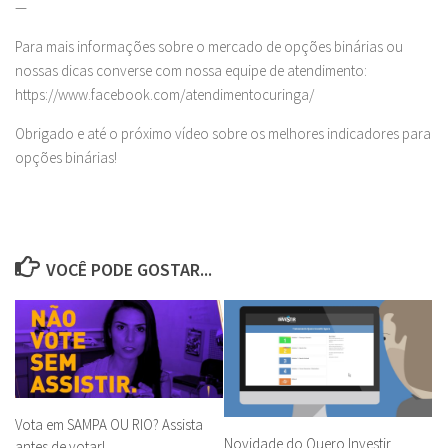
—
Para mais informações sobre o mercado de opções binárias ou
nossas dicas converse com nossa equipe de atendimento:
https://www.facebook.com/atendimentocuringa/
Obrigado e até o próximo vídeo sobre os melhores indicadores para
opções binárias!
VOCÊ PODE GOSTAR...
Vota em SAMPA OU RIO? Assista
Novidade do Quero Investir
antes de votar!