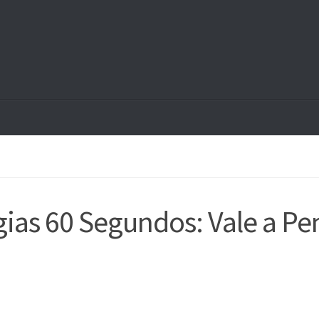
gias 60 Segundos: Vale a Pe