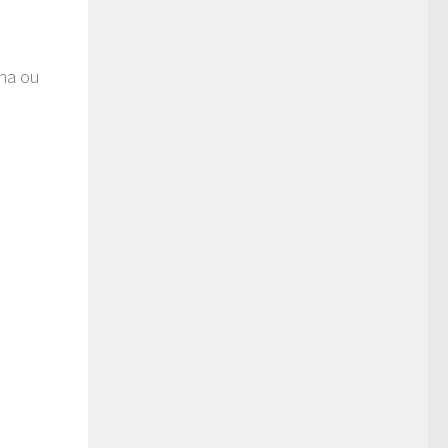
ena ou