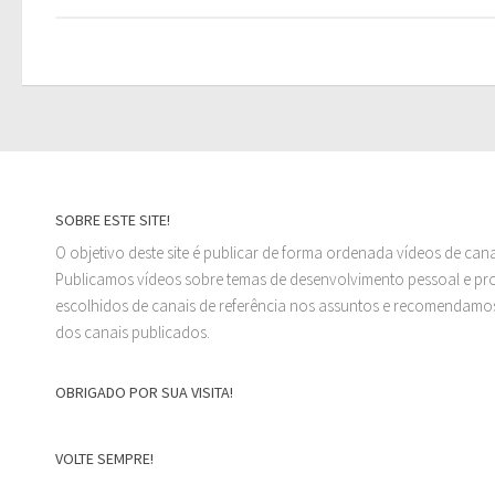
SOBRE ESTE SITE!
O objetivo deste site é publicar de forma ordenada vídeos de can
Publicamos vídeos sobre temas de desenvolvimento pessoal e prof
escolhidos de canais de referência nos assuntos e recomendamos
dos canais publicados.
OBRIGADO POR SUA VISITA!
VOLTE SEMPRE!