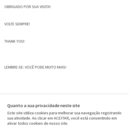
OBRIGADO POR SUA VISITA!
VOLTE SEMPRE!
THANK YOU!
LEMBRE-SE: VOCÊ PODE MUITO MAIS!
Quanto a sua privacidade neste site
Este site utiliza cookies para melhorar sua navegação registrando
sua atividade. Ao clicar em ACEITAR, você está consentindo em
ativar todos cookies de nosso site.