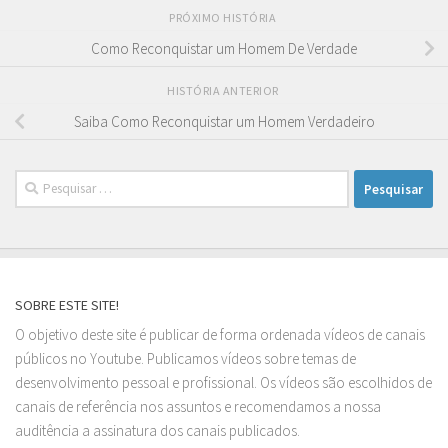
PRÓXIMO HISTÓRIA
Como Reconquistar um Homem De Verdade
HISTÓRIA ANTERIOR
Saiba Como Reconquistar um Homem Verdadeiro
Pesquisar
por:
SOBRE ESTE SITE!
O objetivo deste site é publicar de forma ordenada vídeos de canais
públicos no Youtube. Publicamos vídeos sobre temas de
desenvolvimento pessoal e profissional. Os vídeos são escolhidos de
canais de referência nos assuntos e recomendamos a nossa
auditência a assinatura dos canais publicados.