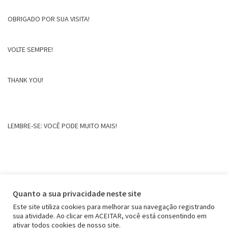
OBRIGADO POR SUA VISITA!
VOLTE SEMPRE!
THANK YOU!
LEMBRE-SE: VOCÊ PODE MUITO MAIS!
Quanto a sua privacidade neste site
Este site utiliza cookies para melhorar sua navegação registrando
sua atividade. Ao clicar em ACEITAR, você está consentindo em
ativar todos cookies de nosso site.