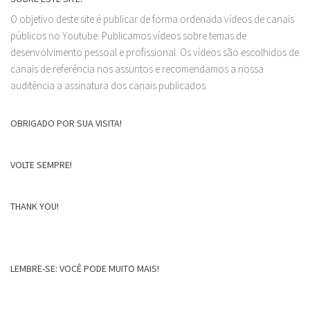
O objetivo deste site é publicar de forma ordenada vídeos de canais
públicos no Youtube. Publicamos vídeos sobre temas de
desenvolvimento pessoal e profissional. Os vídeos são escolhidos de
canais de referência nos assuntos e recomendamos a nossa
auditência a assinatura dos canais publicados.
OBRIGADO POR SUA VISITA!
VOLTE SEMPRE!
THANK YOU!
LEMBRE-SE: VOCÊ PODE MUITO MAIS!