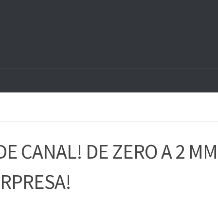
DE CANAL! DE ZERO A 2 MM
RPRESA!