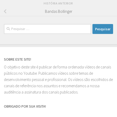
HISTÓRIA ANTERIOR
Bandas Bollinger
Pesquisar
por:
SOBRE ESTE SITE!
O objetivo deste site é publicar de forma ordenada vídeos de canais
públicos no Youtube. Publicamos vídeos sobre temas de
desenvolvimento pessoal e profissional. Os vídeos são escolhidos de
canais de referência nos assuntos e recomendamos a nossa
auditência a assinatura dos canais publicados.
OBRIGADO POR SUA VISITA!