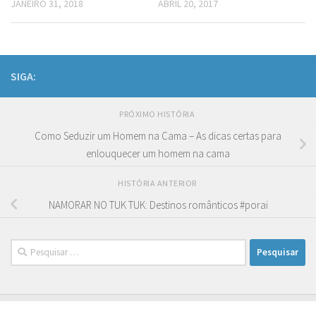
JANEIRO 31, 2018
ABRIL 20, 2017
SIGA:
PRÓXIMO HISTÓRIA
Como Seduzir um Homem na Cama – As dicas certas para
enlouquecer um homem na cama
HISTÓRIA ANTERIOR
NAMORAR NO TUK TUK: Destinos românticos #porai
Pesquisar
por: